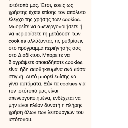
ιστότοπό μας. Έτσι, εσείς ως
χρήστης έχετε επίσης τον απόλυτο
έλεγχο της χρήσης των cookies.
Μπορείτε να απενεργοποιήσετε ή
να περιορίσετε τη μετάδοση των
cookies αλλάζοντας τις ρυθμίσεις
στο πρόγραμμα περιήγησής σας
στο Διαδίκτυο. Μπορείτε να
διαγράψετε οποιαδήποτε cookies
είναι ήδη αποθηκευμένα ανά πάσα
στιγμή. Αυτό μπορεί επίσης να
γίνει αυτόματα. Εάν τα cookies για
τον ιστότοπό μας είναι
απενεργοποιημένα, ενδέχεται να
μην είναι πλέον δυνατή η πλήρης
χρήση όλων των λειτουργιών του
ιστότοπου.