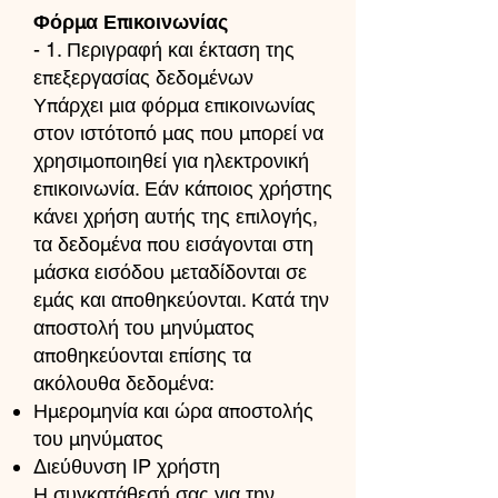
Φόρμα Επικοινωνίας
- 1. Περιγραφή και έκταση της
επεξεργασίας δεδομένων
Υπάρχει μια φόρμα επικοινωνίας
στον ιστότοπό μας που μπορεί να
χρησιμοποιηθεί για ηλεκτρονική
επικοινωνία. Εάν κάποιος χρήστης
κάνει χρήση αυτής της επιλογής,
τα δεδομένα που εισάγονται στη
μάσκα εισόδου μεταδίδονται σε
εμάς και αποθηκεύονται. Κατά την
αποστολή του μηνύματος
αποθηκεύονται επίσης τα
ακόλουθα δεδομένα:
Ημερομηνία και ώρα αποστολής
του μηνύματος
Διεύθυνση IP χρήστη
Η συγκατάθεσή σας για την