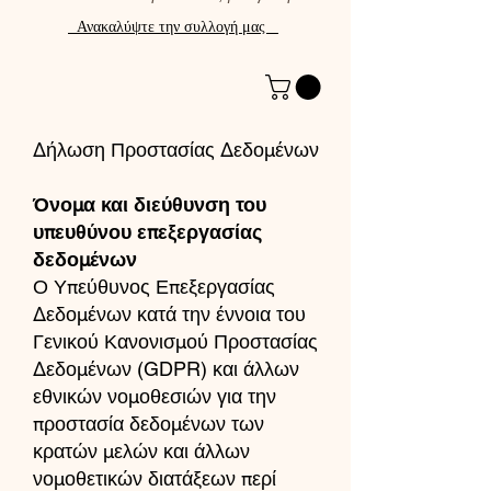
Ανακαλύψτε την συλλογή μας
Δήλωση Προστασίας Δεδομένων
Όνομα και διεύθυνση του
υπευθύνου επεξεργασίας
δεδομένων
Ο Υπεύθυνος Επεξεργασίας
Δεδομένων κατά την έννοια του
Γενικού Κανονισμού Προστασίας
Δεδομένων (GDPR) και άλλων
εθνικών νομοθεσιών για την
προστασία δεδομένων των
κρατών μελών και άλλων
νομοθετικών διατάξεων περί