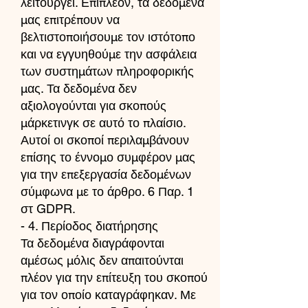
λειτουργεί. Επιπλέον, τα δεδομένα
μας επιτρέπουν να
βελτιστοποιήσουμε τον ιστότοπο
και να εγγυηθούμε την ασφάλεια
των συστημάτων πληροφορικής
μας. Τα δεδομένα δεν
αξιολογούνται για σκοπούς
μάρκετινγκ σε αυτό το πλαίσιο.
Αυτοί οι σκοποί περιλαμβάνουν
επίσης το έννομο συμφέρον μας
για την επεξεργασία δεδομένων
σύμφωνα με το άρθρο. 6 Παρ. 1
στ GDPR.
- 4. Περίοδος διατήρησης
Τα δεδομένα διαγράφονται
αμέσως μόλις δεν απαιτούνται
πλέον για την επίτευξη του σκοπού
για τον οποίο καταγράφηκαν. Με