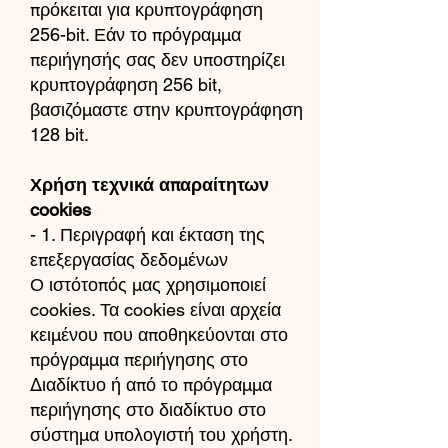
πρόκειται για κρυπτογράφηση
256-bit. Εάν το πρόγραμμα
περιήγησής σας δεν υποστηρίζει
κρυπτογράφηση 256 bit,
βασιζόμαστε στην κρυπτογράφηση
128 bit.
Χρήση τεχνικά απαραίτητων
cookies
- 1. Περιγραφή και έκταση της
επεξεργασίας δεδομένων
Ο ιστότοπός μας χρησιμοποιεί
cookies. Τα cookies είναι αρχεία
κειμένου που αποθηκεύονται στο
πρόγραμμα περιήγησης στο
Διαδίκτυο ή από το πρόγραμμα
περιήγησης στο διαδίκτυο στο
σύστημα υπολογιστή του χρήστη.