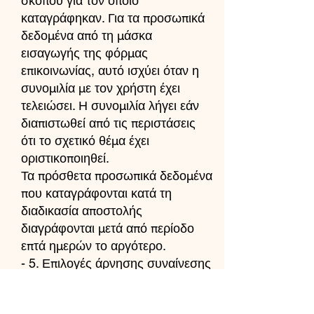
σκοπού για τον οποίο
καταγράφηκαν. Για τα προσωπικά
δεδομένα από τη μάσκα
εισαγωγής της φόρμας
επικοινωνίας, αυτό ισχύει όταν η
συνομιλία με τον χρήστη έχει
τελειώσει. Η συνομιλία λήγει εάν
διαπιστωθεί από τις περιστάσεις
ότι το σχετικό θέμα έχει
οριστικοποιηθεί.
Τα πρόσθετα προσωπικά δεδομένα
που καταγράφονται κατά τη
διαδικασία αποστολής
διαγράφονται μετά από περίοδο
επτά ημερών το αργότερο.
- 5. Επιλογές άρνησης συναίνεσης
και διαγραφής
Ο χρήστης έχει τη δυνατότητα ανά