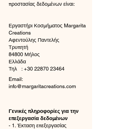
προστασίας δεδομένων είναι:
Εργαστήρι Κοσμήματος Margarita
Creations
Αφεντούλης Παντελής
Τρυπητή
84800 Μήλος
Ελλάδα
Τηλ :
+30 22870 23464
Email:
info@margaritacreations.com
Γενικές πληροφορίες για την
επεξεργασία δεδομένων
- 1. Έκταση επεξεργασίας