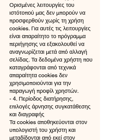
Ορισμένες λειτουργίες του
ιστότοπού μας δεν μπορούν να
προσφερθούν χωρίς τη χρήση
cookies. Για αυτές τις λειτουργίες
είναι απαραίτητο το πρόγραμμα
περιήγησης να εξακολουθεί να
αναγνωρίζεται μετά από αλλαγή
σελίδας. Τα δεδομένα χρήστη που
καταγράφονται από τεχνικά
απαραίτητα cookies δεν
χρησιμοποιούνται για την
παραγωγή προφίλ χρηστών.
- 4. Περίοδος διατήρησης,
επιλογές άρνησης συγκατάθεσης
και διαγραφής
Τα cookies αποθηκεύονται στον
υπολογιστή του χρήστη και
μεταδίδονται από εκεί στον