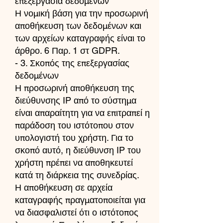
επεξεργασία δεδομένων
Η νομική βάση για την προσωρινή
αποθήκευση των δεδομένων και
των αρχείων καταγραφής είναι το
άρθρο. 6 Παρ. 1 στ GDPR.
- 3. Σκοπός της επεξεργασίας
δεδομένων
Η προσωρινή αποθήκευση της
διεύθυνσης IP από το σύστημα
είναι απαραίτητη για να επιτραπεί η
παράδοση του ιστότοπου στον
υπολογιστή του χρήστη. Για το
σκοπό αυτό, η διεύθυνση IP του
χρήστη πρέπει να αποθηκευτεί
κατά τη διάρκεια της συνεδρίας.
Η αποθήκευση σε αρχεία
καταγραφής πραγματοποιείται για
να διασφαλιστεί ότι ο ιστότοπος