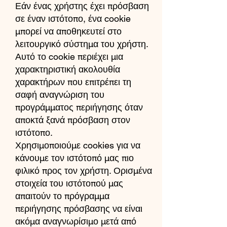
Εάν ένας χρήστης έχει πρόσβαση
σε έναν ιστότοπο, ένα cookie
μπορεί να αποθηκευτεί στο
λειτουργικό σύστημα του χρήστη.
Αυτό το cookie περιέχει μια
χαρακτηριστική ακολουθία
χαρακτήρων που επιτρέπει τη
σαφή αναγνώριση του
προγράμματος περιήγησης όταν
αποκτά ξανά πρόσβαση στον
ιστότοπο.
Χρησιμοποιούμε cookies για να
κάνουμε τον ιστότοπό μας πιο
φιλικό προς τον χρήστη. Ορισμένα
στοιχεία του ιστότοπού μας
απαιτούν το πρόγραμμα
περιήγησης πρόσβασης να είναι
ακόμα αναγνωρίσιμο μετά από