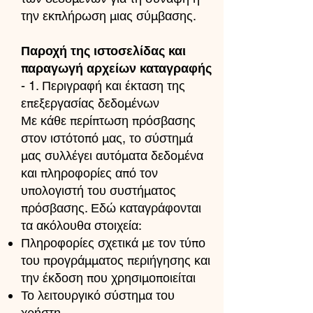
την εκπλήρωση μιας σύμβασης.
Παροχή της ιστοσελίδας και
παραγωγή αρχείων καταγραφής
- 1. Περιγραφή και έκταση της
επεξεργασίας δεδομένων
Με κάθε περίπτωση πρόσβασης
στον ιστότοπό μας, το σύστημά
μας συλλέγει αυτόματα δεδομένα
και πληροφορίες από τον
υπολογιστή του συστήματος
πρόσβασης. Εδώ καταγράφονται
τα ακόλουθα στοιχεία:
Πληροφορίες σχετικά με τον τύπο
του προγράμματος περιήγησης και
την έκδοση που χρησιμοποιείται
Το λειτουργικό σύστημα του
χρήστη