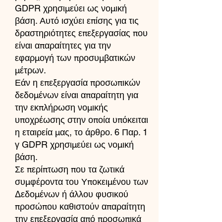
GDPR χρησιμεύει ως νομική
βάση. Αυτό ισχύει επίσης για τις
δραστηριότητες επεξεργασίας που
είναι απαραίτητες για την
εφαρμογή των προσυμβατικών
μέτρων.
Εάν η επεξεργασία προσωπικών
δεδομένων είναι απαραίτητη για
την εκπλήρωση νομικής
υποχρέωσης στην οποία υπόκειται
η εταιρεία μας, το άρθρο. 6 Παρ. 1
γ GDPR χρησιμεύει ως νομική
βάση.
Σε περίπτωση που τα ζωτικά
συμφέροντα του Υποκειμένου των
Δεδομένων ή άλλου φυσικού
προσώπου καθιστούν απαραίτητη
την επεξεργασία από προσωπικά