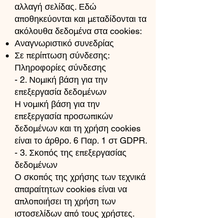
αλλαγή σελίδας. Εδώ
αποθηκεύονται και μεταδίδονται τα
ακόλουθα δεδομένα στα cookies:
Αναγνωριστικό συνεδρίας
Σε περίπτωση σύνδεσης:
Πληροφορίες σύνδεσης
- 2. Νομική βάση για την
επεξεργασία δεδομένων
Η νομική βάση για την
επεξεργασία προσωπικών
δεδομένων και τη χρήση cookies
είναι το άρθρο. 6 Παρ. 1 στ GDPR.
- 3. Σκοπός της επεξεργασίας
δεδομένων
Ο σκοπός της χρήσης των τεχνικά
απαραίτητων cookies είναι να
απλοποιήσει τη χρήση των
ιστοσελίδων από τους χρήστες.