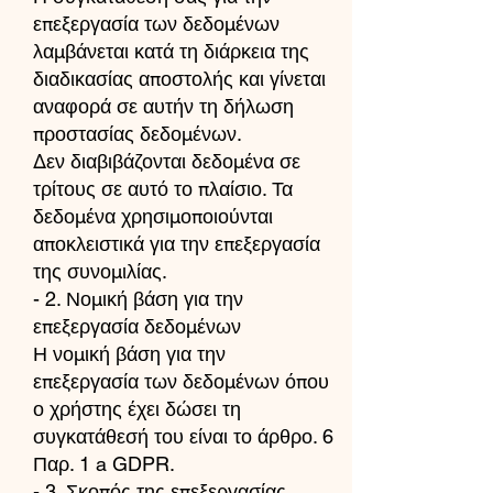
επεξεργασία των δεδομένων
λαμβάνεται κατά τη διάρκεια της
διαδικασίας αποστολής και γίνεται
αναφορά σε αυτήν τη δήλωση
προστασίας δεδομένων.
Δεν διαβιβάζονται δεδομένα σε
τρίτους σε αυτό το πλαίσιο. Τα
δεδομένα χρησιμοποιούνται
αποκλειστικά για την επεξεργασία
της συνομιλίας.
- 2. Νομική βάση για την
επεξεργασία δεδομένων
Η νομική βάση για την
επεξεργασία των δεδομένων όπου
ο χρήστης έχει δώσει τη
συγκατάθεσή του είναι το άρθρο. 6
Παρ. 1 a GDPR.
- 3. Σκοπός της επεξεργασίας