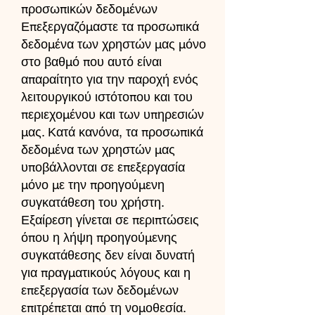
προσωπικών δεδομένων
Επεξεργαζόμαστε τα προσωπικά
δεδομένα των χρηστών μας μόνο
στο βαθμό που αυτό είναι
απαραίτητο για την παροχή ενός
λειτουργικού ιστότοπου και του
περιεχομένου και των υπηρεσιών
μας. Κατά κανόνα, τα προσωπικά
δεδομένα των χρηστών μας
υποβάλλονται σε επεξεργασία
μόνο με την προηγούμενη
συγκατάθεση του χρήστη.
Εξαίρεση γίνεται σε περιπτώσεις
όπου η λήψη προηγούμενης
συγκατάθεσης δεν είναι δυνατή
για πραγματικούς λόγους και η
επεξεργασία των δεδομένων
επιτρέπεται από τη νομοθεσία.