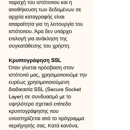
παροχή του ιστότοπου και η
αποθήκευση των δεδομένων σε
αρχεία καταγραφής είναι
απαραίτητα για τη λειτουργία του
ιστότοπου. Άρα δεν υπάρχει
επιλογή για ανάκληση της
συγκατάθεσης του χρήστη.
Κρυπτογράφηση SSL
Όταν γίνεται πρόσβαση στον
ιστότοπό μας, χρησιμοποιούμε την
ευρέως χρησιμοποιούμενη
διαδικασία SSL (Secure Socket
Layer) σε συνδυασμό με το
υψηλότερο σχετικό επίπεδο
κρυπτογράφησης που
υποστηρίζεται από το πρόγραμμα
περιήγησής σας. Κατά κανόνα,