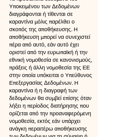
Υποκειμένου των Δεδομένων
διαγράφονται ή τίθενται σε
καραντίνα μόλις παρέλθει ο
σκοπός της αποθήκευσης. Η
αποθήκευση μπορεί να συνεχιστεί
πέρα από αυτό, εάν αυτό έχει
οριστεί από την ευρωπαϊκή ή την
εθνική νομοθεσία σε κανονισμούς,
πράξεις ή άλλη νομοθεσία της ΕΕ
στην οποία υπόκειται ο Υπεύθυνος
Επεξεργασίας Δεδομένων. Η
καραντίνα ή η διαγραφή των
δεδομένων θα συμβεί επίσης όταν
λήξει η περίοδος διατήρησης που
ορίζεται από την προαναφερόμενη
νομοθεσία, εκτός εάν υπάρχει
ανάγκη περαιτέρω αποθήκευσης
των δεδομένων για τη σύναψη ή