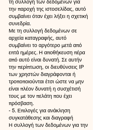
τη συλλογή των δεδομένων για
την παροχή της ιστοσελίδας, αυτό
συμβαίνει όταν έχει λήξει η σχετική
συνεδρία.
Με τη συλλογή δεδομένων σε
αρχεία καταγραφής, αυτό
συμβαίνει το αργότερο μετά από
επτά ημέρες. Η αποθήκευση πέρα
από αυτό είναι δυνατή. Σε αυτήν
την περίπτωση, οι διευθύνσεις IP
των χρηστών διαγράφονται ή
τροποποιούνται έτσι ώστε να μην
είναι πλέον δυνατή η συσχέτισή
τους με τον πελάτη που έχει
πρόσβαση.
- 5. Επιλογές για ανάκληση
συγκατάθεσης και διαγραφή
Η συλλογή των δεδομένων για την