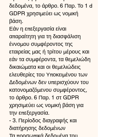
δεδομένα, το άρθρο. 6 Παρ. Το 1 d
GDPR χρησιμεύει ως νομική
βάση.
Εάν η επεξεργασία είναι
απαραίτητη για τη διασφάλιση
έννομου συμφέροντος της
εταιρείας μας ή τρίτου μέρους και
εάν τα συμφέροντα, τα θεμελιώδη
δικαιώματα και οι θεμελιώδεις
ελευθερίες του Υποκειμένου των
Δεδομένων δεν υπερισχύουν του
κατονομαζόμενου συμφέροντος,
το άρθρο. 6 Παρ. 1 στ GDPR
χρησιμεύει ως νομική βάση για
την επεξεργασία.
- 3. Περίοδος διαγραφής και
διατήρησης δεδομένων
Τα προσωπικά δεδομένα του