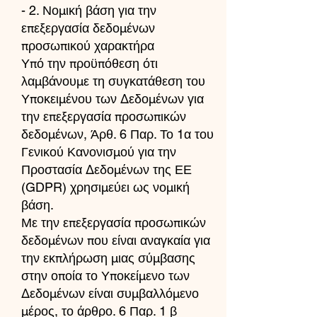
- 2. Νομική βάση για την
επεξεργασία δεδομένων
προσωπικού χαρακτήρα
Υπό την προϋπόθεση ότι
λαμβάνουμε τη συγκατάθεση του
Υποκειμένου των Δεδομένων για
την επεξεργασία προσωπικών
δεδομένων, Άρθ. 6 Παρ. Το 1α του
Γενικού Κανονισμού για την
Προστασία Δεδομένων της ΕΕ
(GDPR) χρησιμεύει ως νομική
βάση.
Με την επεξεργασία προσωπικών
δεδομένων που είναι αναγκαία για
την εκπλήρωση μιας σύμβασης
στην οποία το Υποκείμενο των
Δεδομένων είναι συμβαλλόμενο
μέρος, το άρθρο. 6 Παρ. 1 β