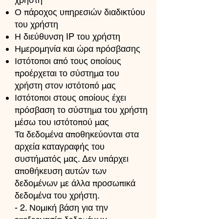
Ο πάροχος υπηρεσιών διαδικτύου
του χρήστη
Η διεύθυνση IP του χρήστη
Ημερομηνία και ώρα πρόσβασης
Ιστότοποι από τους οποίους
προέρχεται το σύστημα του
χρήστη στον ιστότοπό μας
Ιστότοποι στους οποίους έχει
πρόσβαση το σύστημα του χρήστη
μέσω του ιστότοπού μας
Τα δεδομένα αποθηκεύονται στα
αρχεία καταγραφής του
συστήματός μας. Δεν υπάρχει
αποθήκευση αυτών των
δεδομένων με άλλα προσωπικά
δεδομένα του χρήστη.
- 2. Νομική βάση για την