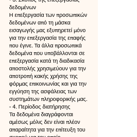
δεδομένων
Η επεξεργασία των προσωπικών
δεδομένων από τη μάσκα
εισαγωγής μας εξυπηρετεί μόνο
για την επεξεργασία της επαφής
που έγινε. Τα άλλα προσωπικά
δεδομένα που υποβάλλονται σε
επεξεργασία κατά τη διαδικασία
αποστολής χρησιμεύουν για την
αποτροπή κακής χρήσης της
φόρμας επικοινωνίας και για την
εγγύηση της ασφάλειας των
συστημάτων πληροφορικής μας.
- 4. Περίοδος διατήρησης
Τα δεδομένα διαγράφονται
αμέσως μόλις δεν είναι πλέον
απαραίτητα για την επίτευξη του