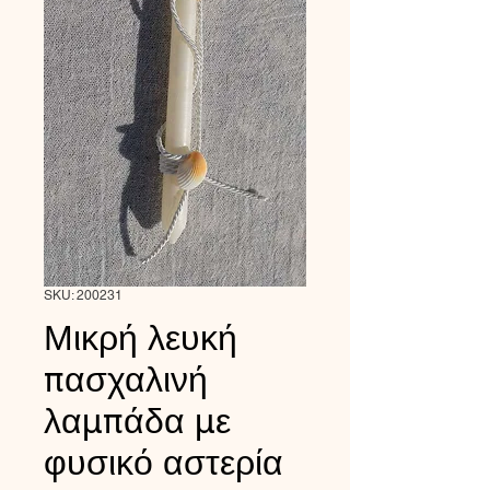
SKU: 200231
Μικρή λευκή
πασχαλινή
λαμπάδα με
φυσικό αστερία