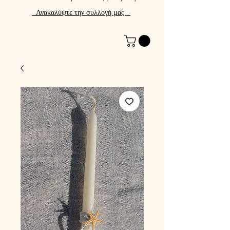
Ανακαλύψτε την συλλογή μας