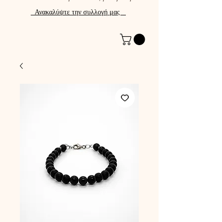
Ανακαλύψτε την συλλογή μας