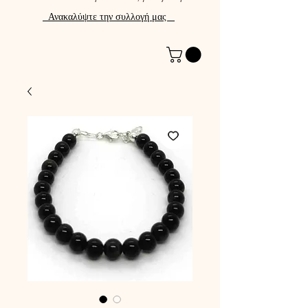
Ανακαλύψτε την συλλογή μας