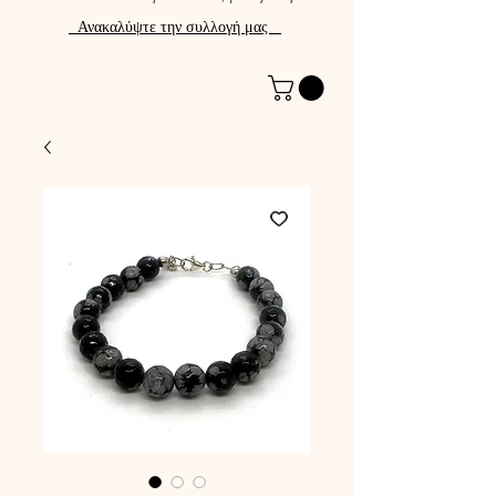
Ανακαλύψτε την συλλογή μας