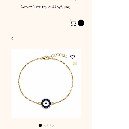
Ανακαλύψτε την συλλογή μας