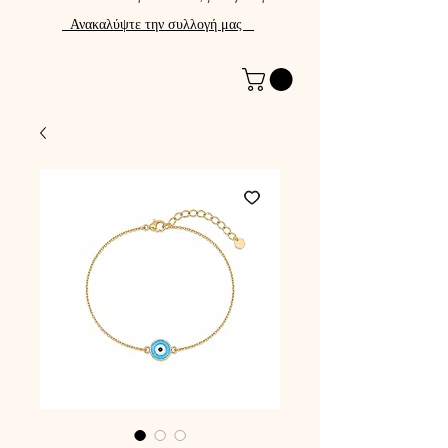
Ανακαλύψτε την συλλογή μας