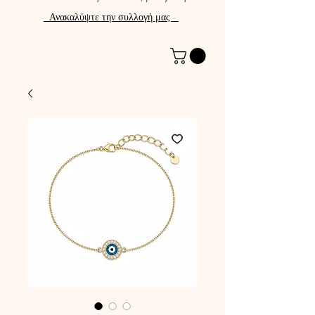
Ανακαλύψτε την συλλογή μας