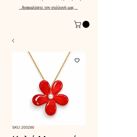
Ανακαλύψτε την συλλογή μας
SKU: 200286