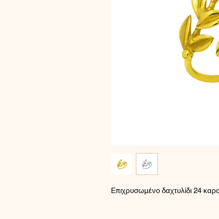
Επιχρυσωμένο δαχτυλίδι 24 καρατ