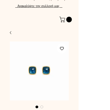
Ανακαλύψτε την συλλογή μας