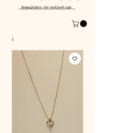
Ανακαλύψτε την συλλογή μας