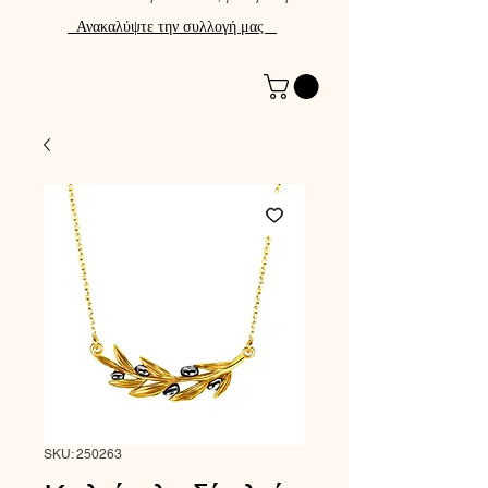
Ανακαλύψτε την συλλογή μας
SKU: 250263