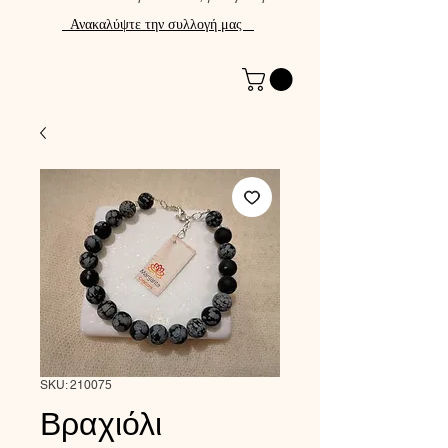
Ανακαλύψτε την συλλογή μας
SKU: 210075
Βραχιόλι