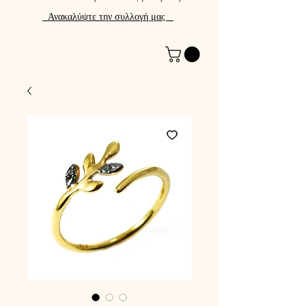
Ανακαλύψτε την συλλογή μας