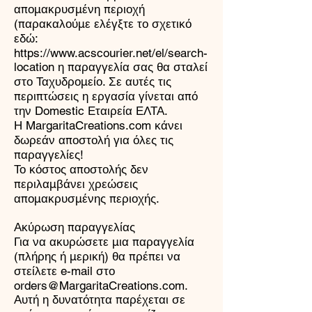
απομακρυσμένη περιοχή
(παρακαλούμε ελέγξτε το σχετικό
εδώ:
https://www.acscourier.net/el/search-
location η παραγγελία σας θα σταλεί
στο Ταχυδρομείο. Σε αυτές τις
περιπτώσεις η εργασία γίνεται από
την Domestic Εταιρεία ΕΛΤΑ.
Η MargaritaCreations.com κάνει
δωρεάν αποστολή για όλες τις
παραγγελίες!
Το κόστος αποστολής δεν
περιλαμβάνει χρεώσεις
απομακρυσμένης περιοχής.
Ακύρωση παραγγελίας
Για να ακυρώσετε μια παραγγελία
(πλήρης ή μερική) θα πρέπει να
στείλετε e-mail στο
orders@MargaritaCreations.com.
Αυτή η δυνατότητα παρέχεται σε