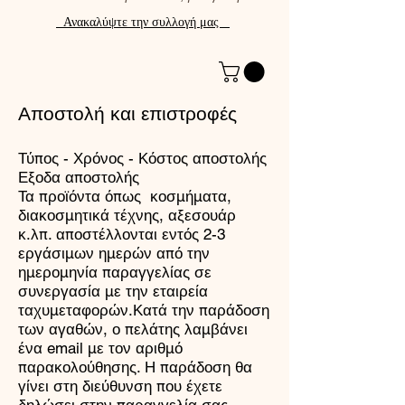
Ανακαλύψτε την συλλογή μας
Αποστολή και επιστροφές
Τύπος - Χρόνος - Κόστος αποστολής
Εξοδα αποστολής
Τα προϊόντα όπως κοσμήματα,
διακοσμητικά τέχνης, αξεσουάρ
κ.λπ. αποστέλλονται εντός 2-3
εργάσιμων ημερών από την
ημερομηνία παραγγελίας σε
συνεργασία με την εταιρεία
ταχυμεταφορών.Κατά την παράδοση
των αγαθών, ο πελάτης λαμβάνει
ένα email με τον αριθμό
παρακολούθησης. Η παράδοση θα
γίνει στη διεύθυνση που έχετε
δηλώσει στην παραγγελία σας.