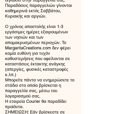
Παραδόσεις παραγγελιών γίνονται
καθημερινά εκτός Σαββάτου,
Κυριακής και αργιών.
Ο χρόνος αποστολής είναι 1-3
εργάσιμες ημέρες εξαιρουμένων
των νησιών και των
απομακρυσμένων περιοχών. Το
MargaritaCreations.com δεν φέρει
καμία ευθύνη για τυχόν
καθυστερήσεις που οφείλονται σε
καταστάσεις έκτακτης ανάγκης
(απεργίες, φυσικές καταστροφές
κ.λπ.)
Μπορείτε πάντα να ενημερώσετε το
στάδιο στο οποίο βρίσκεται η
παραγγελία σας, μέσω του
λογαριασμού σας.
Η εταιρεία Courier θα παραδίδει
προϊόντα.
ΣΗΜΕΙΩΣΗ: Εάν βρίσκεστε σε